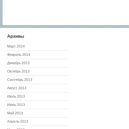
Архивы
Март 2014
Февраль 2014
Декабрь 2013
Октябрь 2013
Сентябрь 2013
Август 2013
Июль 2013
Июнь 2013
Май 2013
Апрель 2013