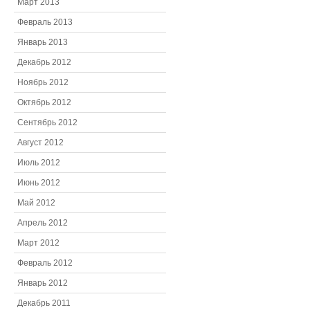
Март 2013
Февраль 2013
Январь 2013
Декабрь 2012
Ноябрь 2012
Октябрь 2012
Сентябрь 2012
Август 2012
Июль 2012
Июнь 2012
Май 2012
Апрель 2012
Март 2012
Февраль 2012
Январь 2012
Декабрь 2011