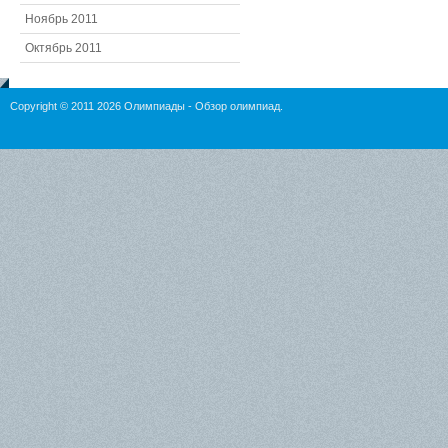
Ноябрь 2011
Октябрь 2011
Copyright © 2011 2026
Олимпиады
- Обзор олимпиад.