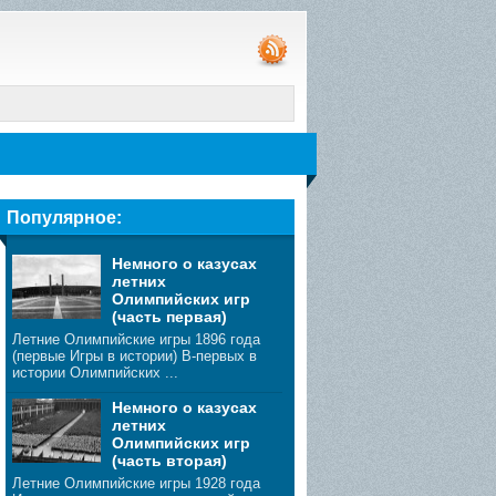
Популярное:
Немного о казусах
летних
Олимпийских игр
(часть первая)
Летние Олимпийские игры 1896 года
(первые Игры в истории) В-первых в
истории Олимпийских ...
Немного о казусах
летних
Олимпийских игр
(часть вторая)
Летние Олимпийские игры 1928 года