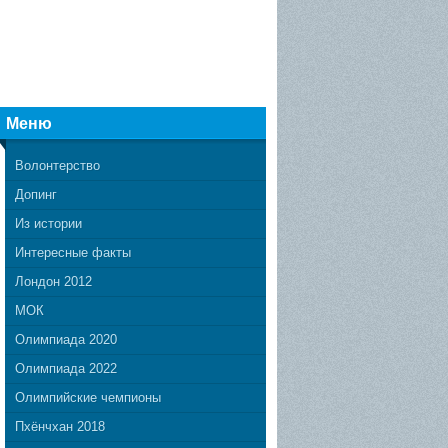
Меню
Волонтерство
Допинг
Из истории
Интересные факты
Лондон 2012
МОК
Олимпиада 2020
Олимпиада 2022
Олимпийские чемпионы
Пхёнчхан 2018