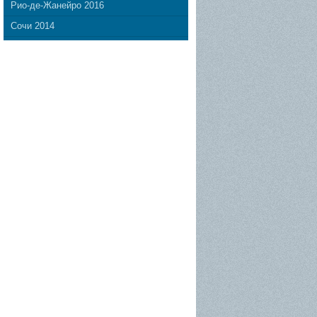
Рио-де-Жанейро 2016
Сочи 2014