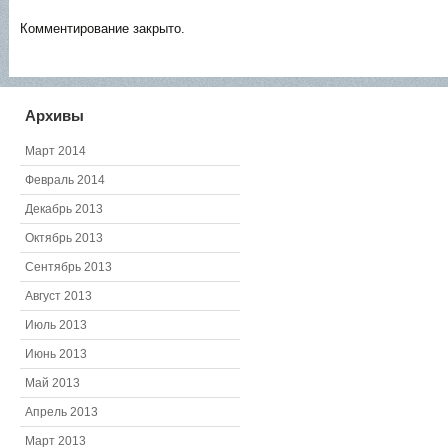
Комментирование закрыто.
Архивы
Март 2014
Февраль 2014
Декабрь 2013
Октябрь 2013
Сентябрь 2013
Август 2013
Июль 2013
Июнь 2013
Май 2013
Апрель 2013
Март 2013