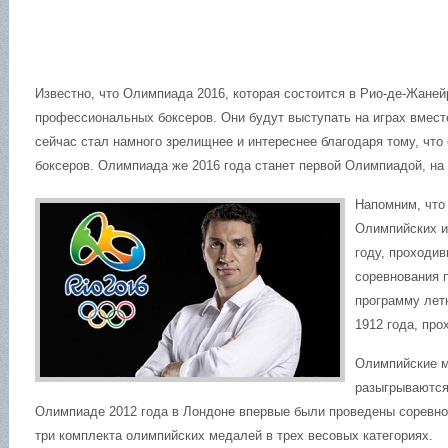
Известно, что Олимпиада 2016, которая состоится в Рио-де-Жаней
профессиональных боксеров. Они будут выступать на играх вмест
сейчас стал намного зрелищнее и интереснее благодаря тому, что
боксеров.
Олимпиада же 2016 года станет первой Олимпиадой, на
Напомним, что 
Олимпийских и
году, проходив
соревнования 
программу лет
1912 года, про
Олимпийские м
разыгрываются
Олимпиаде 2012 года в Лондоне впервые были проведены соревно
три комплекта олимпийских медалей в трех весовых категориях.