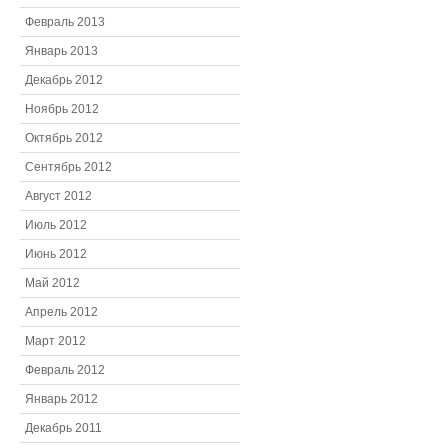
Февраль 2013
Январь 2013
Декабрь 2012
Ноябрь 2012
Октябрь 2012
Сентябрь 2012
Август 2012
Июль 2012
Июнь 2012
Май 2012
Апрель 2012
Март 2012
Февраль 2012
Январь 2012
Декабрь 2011