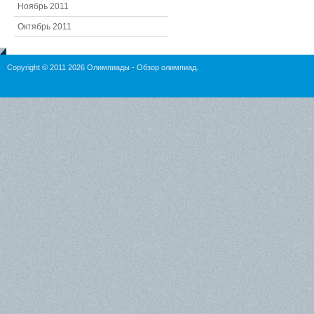
Ноябрь 2011
Октябрь 2011
Copyright © 2011 2026
Олимпиады
- Обзор олимпиад.