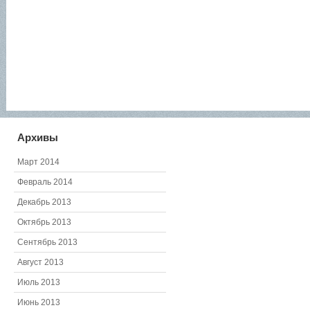
Архивы
Март 2014
Февраль 2014
Декабрь 2013
Октябрь 2013
Сентябрь 2013
Август 2013
Июль 2013
Июнь 2013