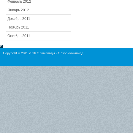
Февраль 2012
Январь 2012
Декабрь 2011
Ноябрь 2011
Октябрь 2011
Copyright © 2011 2026
Олимпиады
- Обзор олимпиад.