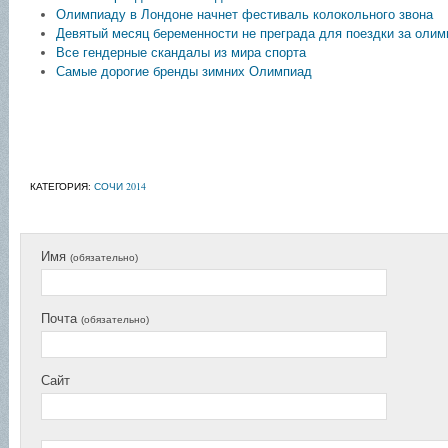
Олимпиаду в Лондоне начнет фестиваль колокольного звона
Девятый месяц беременности не преграда для поездки за оли
Все гендерные скандалы из мира спорта
Самые дорогие бренды зимних Олимпиад
КАТЕГОРИЯ:
СОЧИ 2014
Имя
(обязательно)
Почта
(обязательно)
Сайт