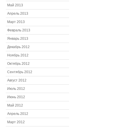
Май 2013
Апрель 2013
Март 2013
Февраль 2013
Январь 2013
Декабрь 2012
Ноябрь 2012
Октябрь 2012
Сентябрь 2012
Август 2012
Июль 2012
Июнь 2012
Май 2012
Апрель 2012
Март 2012