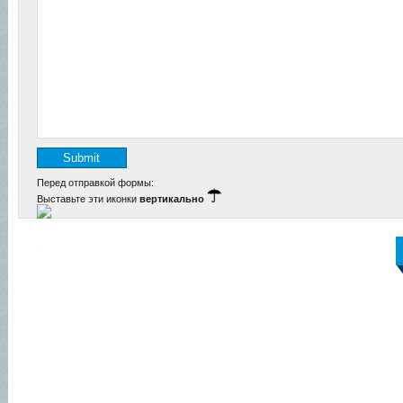
Перед отправкой формы:
Выставьте эти иконки
вертикально