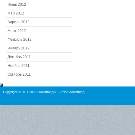
Июнь 2012
Май 2012
Апрель 2012
Март 2012
Февраль 2012
Январь 2012
Декабрь 2011
Ноябрь 2011
Октябрь 2011
Copyright © 2011 2026
Олимпиады
- Обзор олимпиад.