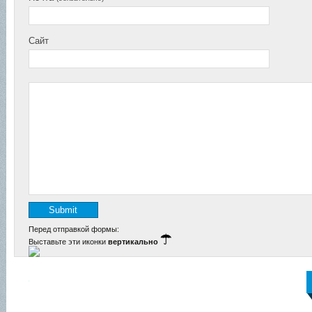
Сайт
Перед отправкой формы:
Выставьте эти иконки
вертикально