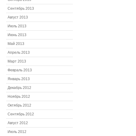
Сентябрь 2013
Август 2013
Июль 2013
Июнь 2013
Май 2013
Апрель 2013
Март 2013
Февраль 2013
Январь 2013
Декабрь 2012
Ноябрь 2012
Октябрь 2012
Сентябрь 2012
Август 2012
Июль 2012