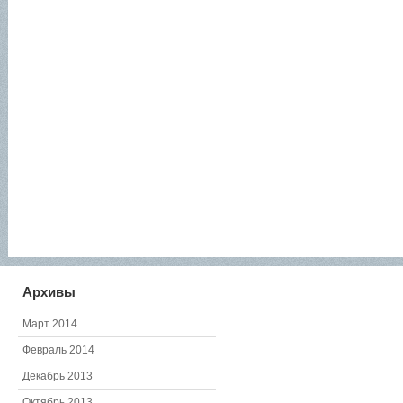
Архивы
Март 2014
Февраль 2014
Декабрь 2013
Октябрь 2013