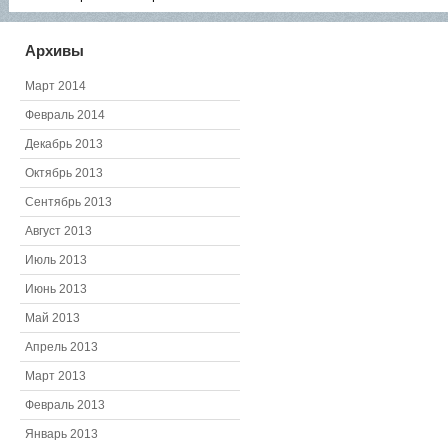
Архивы
Март 2014
Февраль 2014
Декабрь 2013
Октябрь 2013
Сентябрь 2013
Август 2013
Июль 2013
Июнь 2013
Май 2013
Апрель 2013
Март 2013
Февраль 2013
Январь 2013