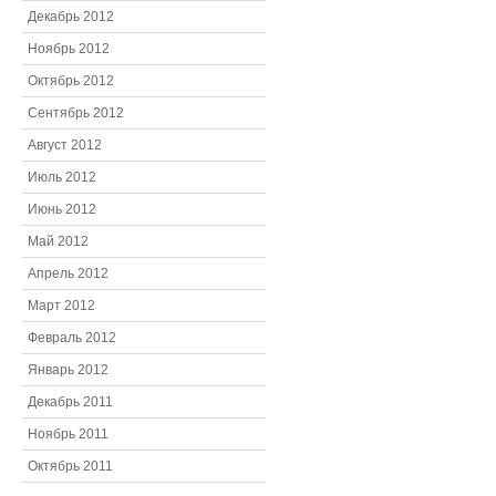
Декабрь 2012
Ноябрь 2012
Октябрь 2012
Сентябрь 2012
Август 2012
Июль 2012
Июнь 2012
Май 2012
Апрель 2012
Март 2012
Февраль 2012
Январь 2012
Декабрь 2011
Ноябрь 2011
Октябрь 2011