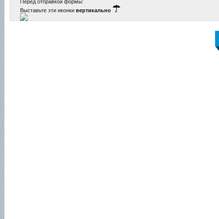
Перед отправкой формы:
Выставьте эти иконки
вертикально