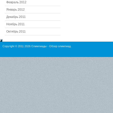
Февраль 2012
Январь 2012
Декабрь 2011
Ноябрь 2011
Октябрь 2011
Copyright © 2011 2026
Олимпиады
- Обзор олимпиад.