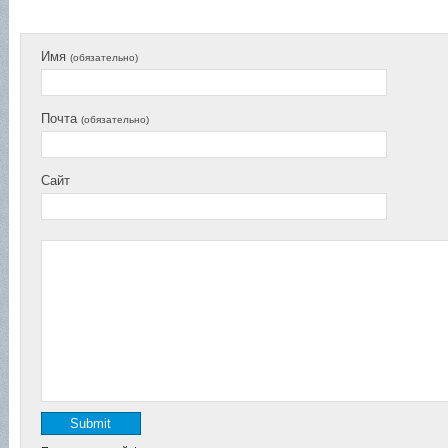
Имя
(обязательно)
Почта
(обязательно)
Сайт