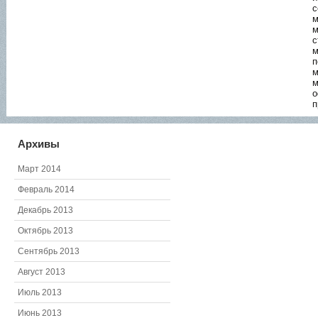
с
м
м
с
м
п
м
м
о
п
Архивы
Март 2014
Февраль 2014
Декабрь 2013
Октябрь 2013
Сентябрь 2013
Август 2013
Июль 2013
Июнь 2013