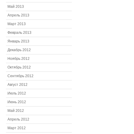
Май 2013
Апрель 2013
Март 2013
Февраль 2013
Январь 2013
Декабрь 2012
Ноябрь 2012
Октябрь 2012
Сентябрь 2012
Август 2012
Июль 2012
Июнь 2012
Май 2012
Апрель 2012
Март 2012